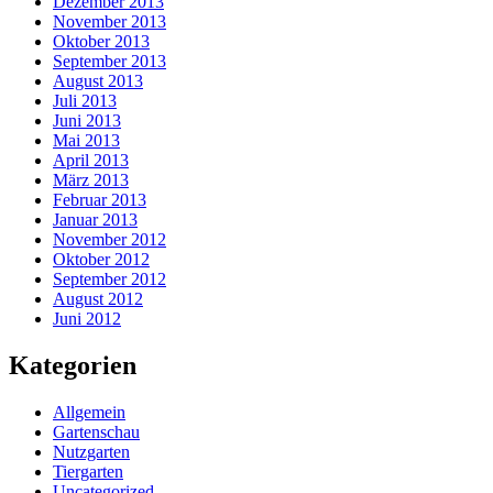
Dezember 2013
November 2013
Oktober 2013
September 2013
August 2013
Juli 2013
Juni 2013
Mai 2013
April 2013
März 2013
Februar 2013
Januar 2013
November 2012
Oktober 2012
September 2012
August 2012
Juni 2012
Kategorien
Allgemein
Gartenschau
Nutzgarten
Tiergarten
Uncategorized