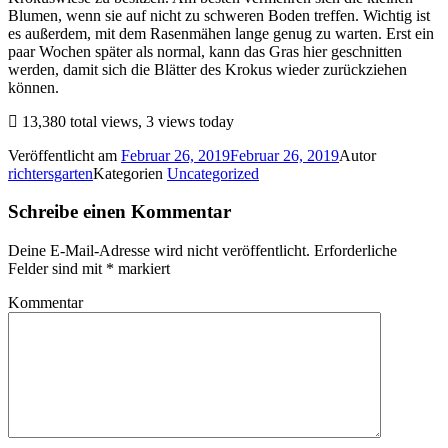
Blumen, wenn sie auf nicht zu schweren Boden treffen. Wichtig ist
es außerdem, mit dem Rasenmähen lange genug zu warten. Erst ein
paar Wochen später als normal, kann das Gras hier geschnitten
werden, damit sich die Blätter des Krokus wieder zurückziehen
können.
13,380 total views, 3 views today
Veröffentlicht am
Februar 26, 2019
Februar 26, 2019
Autor
richtersgarten
Kategorien
Uncategorized
Schreibe einen Kommentar
Deine E-Mail-Adresse wird nicht veröffentlicht.
Erforderliche
Felder sind mit
*
markiert
Kommentar