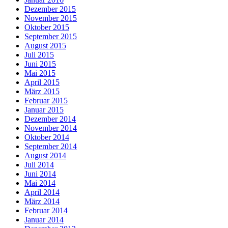
Dezember 2015
November 2015
Oktober 2015
September 2015
August 2015
Juli 2015
Juni 2015
Mai 2015
April 2015
März 2015
Februar 2015
Januar 2015
Dezember 2014
November 2014
Oktober 2014
September 2014
August 2014
Juli 2014
Juni 2014
Mai 2014
April 2014
März 2014
Februar 2014
Januar 2014