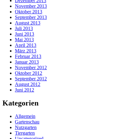
Dezember 2013
November 2013
Oktober 2013
September 2013
August 2013
Juli 2013
Juni 2013
Mai 2013
April 2013
März 2013
Februar 2013
Januar 2013
November 2012
Oktober 2012
September 2012
August 2012
Juni 2012
Kategorien
Allgemein
Gartenschau
Nutzgarten
Tiergarten
Uncategorized