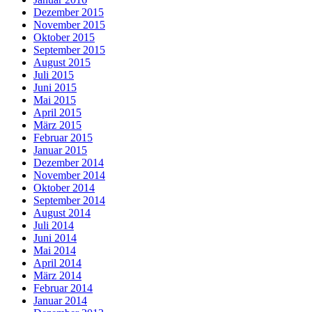
Dezember 2015
November 2015
Oktober 2015
September 2015
August 2015
Juli 2015
Juni 2015
Mai 2015
April 2015
März 2015
Februar 2015
Januar 2015
Dezember 2014
November 2014
Oktober 2014
September 2014
August 2014
Juli 2014
Juni 2014
Mai 2014
April 2014
März 2014
Februar 2014
Januar 2014