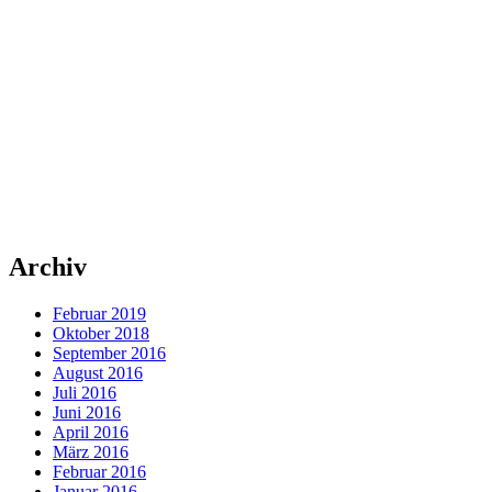
Archiv
Februar 2019
Oktober 2018
September 2016
August 2016
Juli 2016
Juni 2016
April 2016
März 2016
Februar 2016
Januar 2016