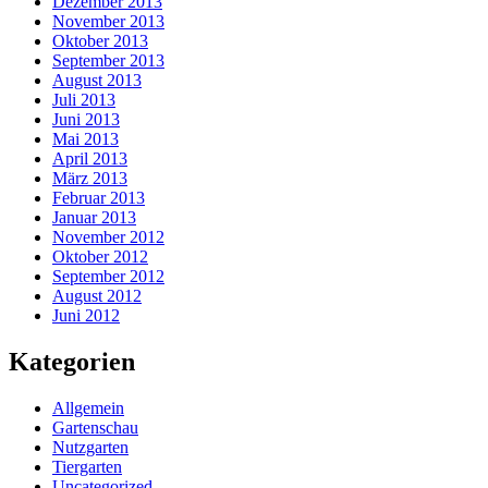
Dezember 2013
November 2013
Oktober 2013
September 2013
August 2013
Juli 2013
Juni 2013
Mai 2013
April 2013
März 2013
Februar 2013
Januar 2013
November 2012
Oktober 2012
September 2012
August 2012
Juni 2012
Kategorien
Allgemein
Gartenschau
Nutzgarten
Tiergarten
Uncategorized