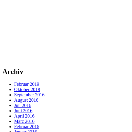
Archiv
Februar 2019
Oktober 2018
September 2016
August 2016
Juli 2016
Juni 2016
April 2016
März 2016
Februar 2016
Januar 2016