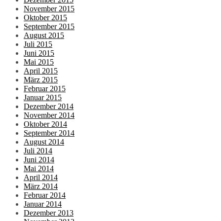
November 2015
Oktober 2015
September 2015
August 2015
Juli 2015
Juni 2015
Mai 2015
April 2015
März 2015
Februar 2015
Januar 2015
Dezember 2014
November 2014
Oktober 2014
September 2014
August 2014
Juli 2014
Juni 2014
Mai 2014
April 2014
März 2014
Februar 2014
Januar 2014
Dezember 2013