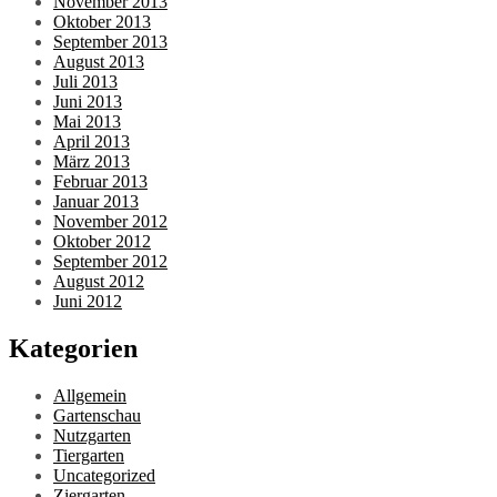
November 2013
Oktober 2013
September 2013
August 2013
Juli 2013
Juni 2013
Mai 2013
April 2013
März 2013
Februar 2013
Januar 2013
November 2012
Oktober 2012
September 2012
August 2012
Juni 2012
Kategorien
Allgemein
Gartenschau
Nutzgarten
Tiergarten
Uncategorized
Ziergarten