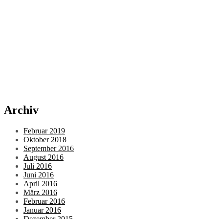
Archiv
Februar 2019
Oktober 2018
September 2016
August 2016
Juli 2016
Juni 2016
April 2016
März 2016
Februar 2016
Januar 2016
Dezember 2015