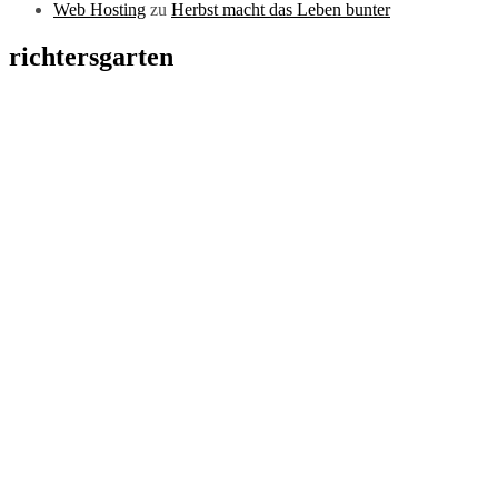
Web Hosting
zu
Herbst macht das Leben bunter
richtersgarten