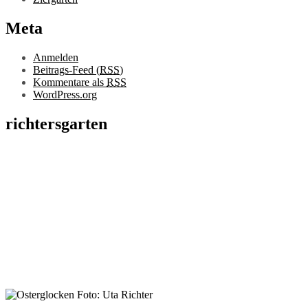
Meta
Anmelden
Beitrags-Feed (
RSS
)
Kommentare als
RSS
WordPress.org
richtersgarten