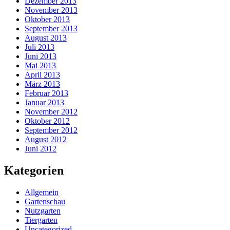
Dezember 2013
November 2013
Oktober 2013
September 2013
August 2013
Juli 2013
Juni 2013
Mai 2013
April 2013
März 2013
Februar 2013
Januar 2013
November 2012
Oktober 2012
September 2012
August 2012
Juni 2012
Kategorien
Allgemein
Gartenschau
Nutzgarten
Tiergarten
Uncategorized