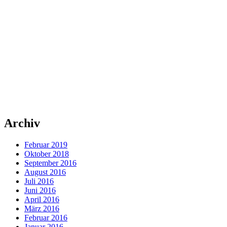
Archiv
Februar 2019
Oktober 2018
September 2016
August 2016
Juli 2016
Juni 2016
April 2016
März 2016
Februar 2016
Januar 2016