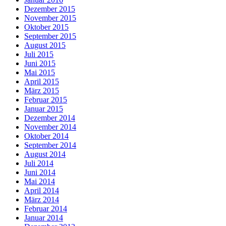
Dezember 2015
November 2015
Oktober 2015
September 2015
August 2015
Juli 2015
Juni 2015
Mai 2015
April 2015
März 2015
Februar 2015
Januar 2015
Dezember 2014
November 2014
Oktober 2014
September 2014
August 2014
Juli 2014
Juni 2014
Mai 2014
April 2014
März 2014
Februar 2014
Januar 2014